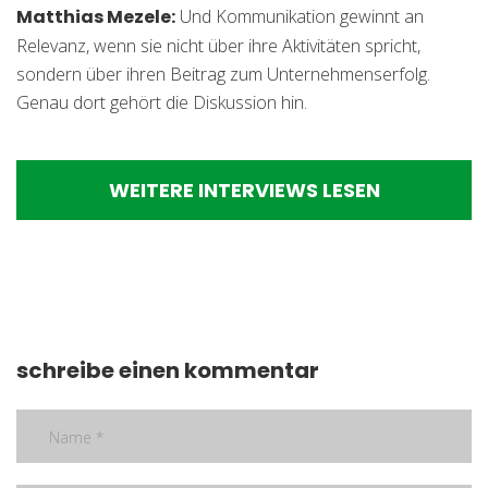
Matthias Mezele:
Und Kommunikation gewinnt an
Relevanz, wenn sie nicht über ihre Aktivitäten spricht,
sondern über ihren Beitrag zum Unternehmenserfolg.
Genau dort gehört die Diskussion hin.
WEITERE INTERVIEWS LESEN
schreibe einen kommentar