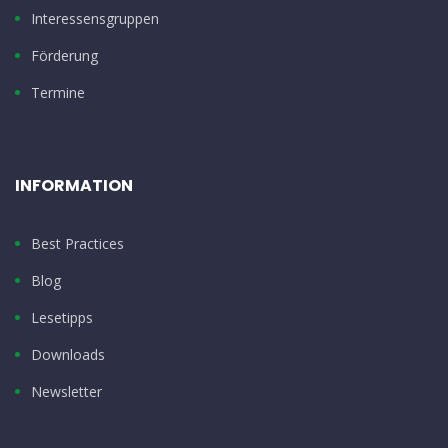
Interessensgruppen
Förderung
Termine
INFORMATION
Best Practices
Blog
Lesetipps
Downloads
Newsletter