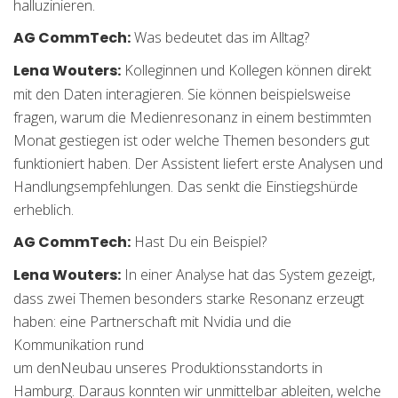
halluzinieren.
AG CommTech:
Was bedeutet das im Alltag?
Lena Wouters:
Kolleginnen und Kollegen können direkt
mit den Daten interagieren. Sie können beispielsweise
fragen, warum die Medienresonanz in einem bestimmten
Monat gestiegen ist oder welche Themen besonders gut
funktioniert haben. Der Assistent liefert erste Analysen und
Handlungsempfehlungen. Das senkt die Einstiegshürde
erheblich.
AG CommTech:
Hast Du ein Beispiel?
Lena Wouters:
In einer Analyse hat das System gezeigt,
dass zwei Themen besonders starke Resonanz erzeugt
haben: eine Partnerschaft mit Nvidia und die
Kommunikation rund
um denNeubau unseres Produktionsstandorts in
Hamburg. Daraus konnten wir unmittelbar ableiten, welche