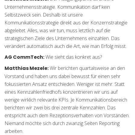
Unternehmensstrategie. Kommunikation darf kein
Selbstzweck sein. Deshalb ist unsere
Kommunikationsstrategie direkt aus der Konzernstrategie
abgeleitet. Alles, was wir tun, muss letztlich auf die
strategischen Ziele des Unternehmens einzahlen. Das
verändert automatisch auch die Art, wie man Erfolg misst.
AG CommTech:
Wie sieht das konkret aus?
Matthias Mezele:
Wir berichten quartalsweise an den
Vorstand und haben uns dabei bewusst für einen sehr
fokussierten Ansatz entschieden. Weniger ist mehr. Statt
eines Kennzahlenfriedhofs konzentrieren wir uns auf
wenige wirklich relevante KPIs. Je Kommunikationsbereich
berichten wir zwei bis drei zentrale Kennzahlen. Das
entspricht auch dem Rezeptionsverhalten von Vorständen.
Niemand möchte sich durch zwanzig Seiten Reporting
arbeiten.