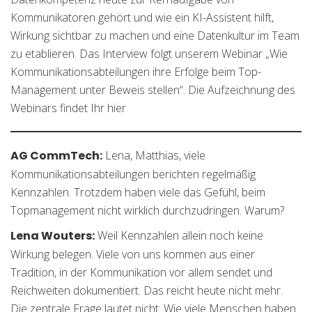
Kommunikatoren gehört und wie ein KI-Assistent hilft,
Wirkung sichtbar zu machen und eine Datenkultur im Team
zu etablieren. Das Interview folgt unserem Webinar „Wie
Kommunikationsabteilungen ihre Erfolge beim Top-
Management unter Beweis stellen“. Die Aufzeichnung des
Webinars findet Ihr
hier
AG CommTech:
Lena, Matthias, viele
Kommunikationsabteilungen berichten regelmäßig
Kennzahlen. Trotzdem haben viele das Gefühl, beim
Topmanagement nicht wirklich durchzudringen. Warum?
Lena Wouters:
Weil Kennzahlen allein noch keine
Wirkung belegen. Viele von uns kommen aus einer
Tradition, in der Kommunikation vor allem sendet und
Reichweiten dokumentiert. Das reicht heute nicht mehr.
Die zentrale Frage lautet nicht: Wie viele Menschen haben