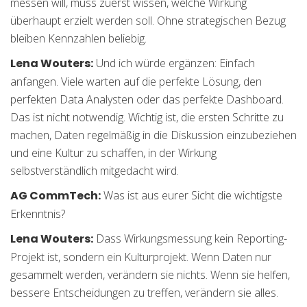
messen will, muss zuerst wissen, welche Wirkung
überhaupt erzielt werden soll. Ohne strategischen Bezug
bleiben Kennzahlen beliebig.
Lena Wouters:
Und ich würde ergänzen: Einfach
anfangen. Viele warten auf die perfekte Lösung, den
perfekten Data Analysten oder das perfekte Dashboard.
Das ist nicht notwendig. Wichtig ist, die ersten Schritte zu
machen, Daten regelmäßig in die Diskussion einzubeziehen
und eine Kultur zu schaffen, in der Wirkung
selbstverständlich mitgedacht wird.
AG CommTech:
Was ist aus eurer Sicht die wichtigste
Erkenntnis?
Lena Wouters:
Dass Wirkungsmessung kein Reporting-
Projekt ist, sondern ein Kulturprojekt. Wenn Daten nur
gesammelt werden, verändern sie nichts. Wenn sie helfen,
bessere Entscheidungen zu treffen, verändern sie alles.