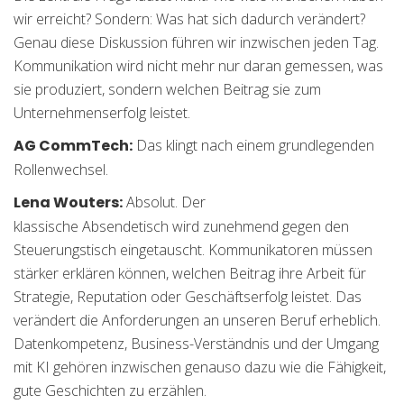
wir erreicht? Sondern: Was hat sich dadurch verändert?
Genau diese Diskussion führen wir inzwischen jeden Tag.
Kommunikation wird nicht mehr nur daran gemessen, was
sie produziert, sondern welchen Beitrag sie zum
Unternehmenserfolg leistet.
AG CommTech:
Das klingt nach einem grundlegenden
Rollenwechsel.
Lena Wouters:
Absolut. Der
klassische Absendetisch wird zunehmend gegen den
Steuerungstisch eingetauscht. Kommunikatoren müssen
stärker erklären können, welchen Beitrag ihre Arbeit für
Strategie, Reputation oder Geschäftserfolg leistet. Das
verändert die Anforderungen an unseren Beruf erheblich.
Datenkompetenz, Business-Verständnis und der Umgang
mit KI gehören inzwischen genauso dazu wie die Fähigkeit,
gute Geschichten zu erzählen.