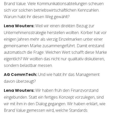
Brand Value. Viele Kommunikationsabteilungen scheuen
sich vor solchen betriebswirtschaftlichen Kennzahlen.
Warum habt ihr diesen Weg gewählt?
Lena Wouters:
Weil wir einen direkten Bezug zur
Unternehmensstrategie herstellen wollten. Körber hat vor
einigen Jahren mehr als vierzig Einzelmarken unter einer
gemeinsamen Marke zusammengeführt. Damit entstand
automatisch die Frage: Welchen Wert schafft diese Marke
eigentlich? Wir wollten das nicht nur qualitativ diskutieren,
sondern belastbar messen.
AG CommTech:
Und wie habt ihr das Management
davon überzeugt?
Lena Wouters:
Wir haben früh den Finanzvorstand
eingebunden. Statt ein fertiges Konzept vorzulegen, sind
wir mit ihm in den Dialog gegangen. Wir haben erklärt, wie
Brand Value gemessen wird, welche Standards