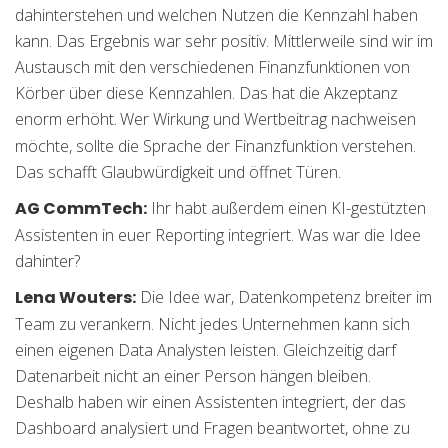
dahinterstehen und welchen Nutzen die Kennzahl haben
kann. Das Ergebnis war sehr positiv. Mittlerweile sind wir im
Austausch mit den verschiedenen Finanzfunktionen von
Körber über diese Kennzahlen. Das hat die Akzeptanz
enorm erhöht.
Wer Wirkung und Wertbeitrag nachweisen
möchte, sollte die Sprache der Finanzfunktion verstehen.
Das schafft Glaubwürdigkeit und öffnet Türen.
AG CommTech:
Ihr habt außerdem einen KI-gestützten
Assistenten in euer Reporting integriert. Was war die Idee
dahinter?
Lena Wouters:
Die Idee war, Datenkompetenz breiter im
Team zu verankern. Nicht jedes Unternehmen kann sich
einen eigenen Data Analysten leisten. Gleichzeitig darf
Datenarbeit nicht an einer Person hängen bleiben.
Deshalb haben wir einen Assistenten integriert, der das
Dashboard analysiert und Fragen beantwortet, ohne zu