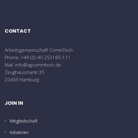
CONTACT
Arbeitsgemeinschaft CommTech
Phone: +49 (0) 40 253185-111
Mail: info@agcommtech.de
Zeughausmarkt 35
20459 Hamburg
JOIN IN
Mitgliedschaft
Initiativen