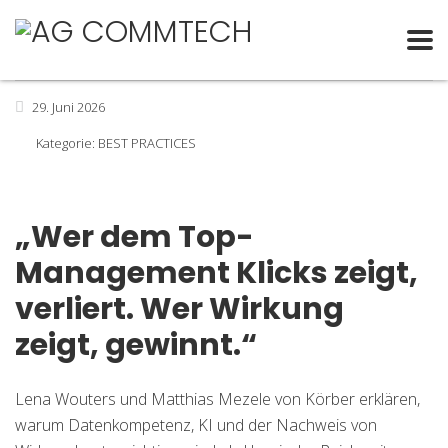
29. Juni 2026
Kategorie:
BEST PRACTICES
„Wer dem Top-
Management Klicks zeigt,
verliert. Wer Wirkung
zeigt, gewinnt.“
Lena Wouters und Matthias Mezele von Körber erklären,
warum Datenkompetenz, KI und der Nachweis von