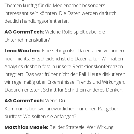
Themen künftig für die Medienarbeit besonders
interessant sein könnten. Die Daten werden dadurch
deutlich handlungsorientierter.
AG CommTech:
Welche Rolle spielt dabei die
Unternehmenskultur?
Lena Wouters:
Eine sehr große. Daten allein verändern
noch nichts. Entscheidend ist die Datenkultur. Wir haben
Analytics deshalb fest in unsere Redaktionskonferenzen
integriert. Das war früher nicht der Fall. Heute diskutieren
wir regelmäßig über Erkenntnisse, Trends und Wirkungen.
Dadurch entsteht Schritt für Schritt ein anderes Denken.
AG CommTech:
Wenn Du
Kommunikationsverantwortlichen nur einen Rat geben
dürftest: Wo sollten sie anfangen?
Matthias Mezele:
Bei der Strategie. Wer Wirkung