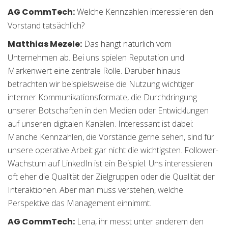
AG CommTech:
Welche Kennzahlen interessieren den
Vorstand tatsächlich?
Matthias Mezele:
Das hängt natürlich vom
Unternehmen ab. Bei uns spielen Reputation und
Markenwert eine zentrale Rolle. Darüber hinaus
betrachten wir beispielsweise die Nutzung wichtiger
interner Kommunikationsformate, die Durchdringung
unserer Botschaften in den Medien oder Entwicklungen
auf unseren digitalen Kanälen. Interessant ist dabei:
Manche Kennzahlen, die Vorstände gerne sehen, sind für
unsere operative Arbeit gar nicht die wichtigsten. Follower-
Wachstum auf LinkedIn ist ein Beispiel. Uns interessieren
oft eher die Qualität der Zielgruppen oder die Qualität der
Interaktionen. Aber man muss verstehen, welche
Perspektive das Management einnimmt.
AG CommTech:
Lena, ihr messt unter anderem den