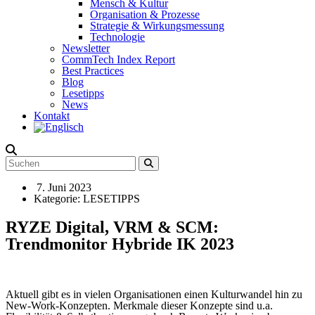
Mensch & Kultur
Organisation & Prozesse
Strategie & Wirkungsmessung
Technologie
Newsletter
CommTech Index Report
Best Practices
Blog
Lesetipps
News
Kontakt
7. Juni 2023
Kategorie:
LESETIPPS
RYZE Digital, VRM & SCM:
Trendmonitor Hybride IK 2023
Aktuell gibt es in vielen Organisationen einen Kulturwandel hin zu
New-Work-Konzepten. Merkmale dieser Konzepte sind u.a.