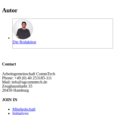
Autor
Die Redaktion
Contact
Arbeitsgemeinschaft CommTech
Phone: +49 (0) 40 253185-111
Mail: info@agcommtech.de
Zeughausmarkt 35
20459 Hamburg
JOIN IN
Mitgliedschaft
Initiativen