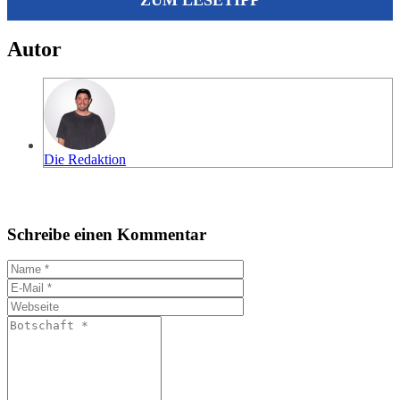
Autor
Die Redaktion
Schreibe einen Kommentar